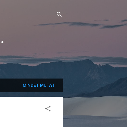
.
MINDET MUTAT