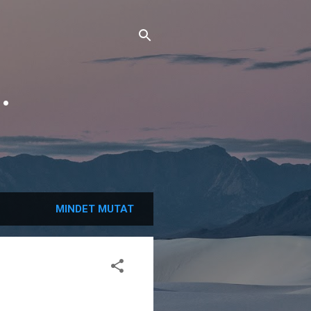
.
MINDET MUTAT